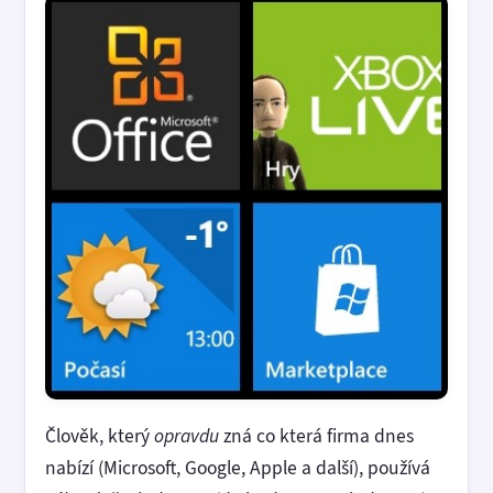
Člověk, který
opravdu
zná co která firma dnes
nabízí (Microsoft, Google, Apple a další), používá