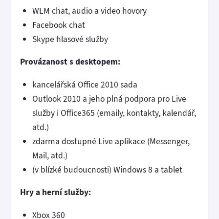
WLM chat, audio a video hovory
Facebook chat
Skype hlasové služby
Provázanost s desktopem:
kancelářská Office 2010 sada
Outlook 2010 a jeho plná podpora pro Live
služby i Office365 (emaily, kontakty, kalendář,
atd.)
zdarma dostupné Live aplikace (Messenger,
Mail, atd.)
(v blízké budoucnosti) Windows 8 a tablet
Hry a herní služby:
Xbox 360