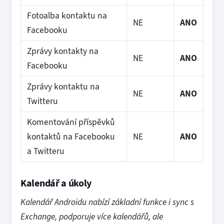
Fotoalba kontaktu na
NE
ANO
Facebooku
Zprávy kontakty na
NE
ANO
Facebooku
Zprávy kontaktu na
NE
ANO
Twitteru
Komentování příspěvků
kontaktů na Facebooku
NE
ANO
a Twitteru
Kalendář a úkoly
Kalendář Androidu nabízí základní funkce i sync s
Exchange, podporuje více kalendářů, ale