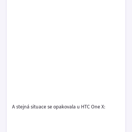
A stejná situace se opakovala u HTC One X: