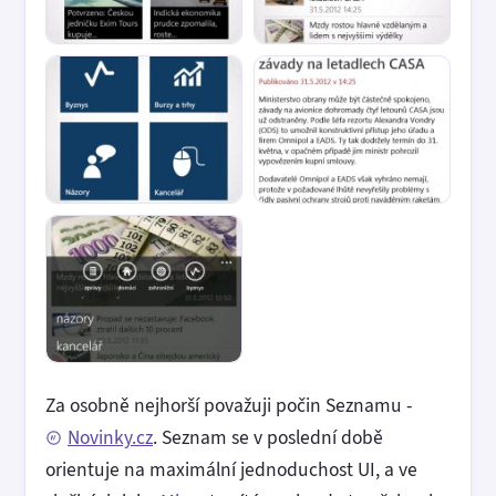
Za osobně nejhorší považuji počin Seznamu -
Novinky.cz
. Seznam se v poslední době
orientuje na maximální jednoduchost UI, a ve