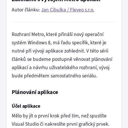
Autor článku:
Jan Cibulka / Fleveo s.r.o.
Rozhraní Metro, které přináší nový operační
systém Windows 8, má řadu specifik, které je
nutné při vývoji aplikace zohlednit. V této sérii
článků se budeme postupně věnovat plánování
aplikací a návrhu uživatelského rozhraní, vývoj
bude předmětem samostatného seriálu.
Plánování aplikace
Účel aplikace
Mělo by jít o první krok před tím, než spustíte
Visual Studio či nakreslíte první grafický prvek.