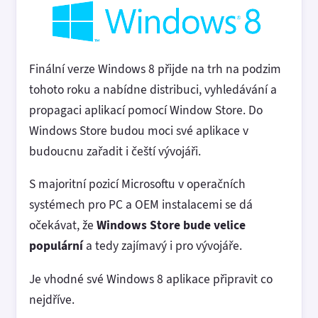
Finální verze Windows 8 přijde na trh na podzim
tohoto roku a nabídne distribuci, vyhledávání a
propagaci aplikací pomocí Window Store. Do
Windows Store budou moci své aplikace v
budoucnu zařadit i čeští vývojáři.
S majoritní pozicí Microsoftu v operačních
systémech pro PC a OEM instalacemi se dá
očekávat, že
Windows Store bude velice
populární
a tedy zajímavý i pro vývojáře.
Je vhodné své Windows 8 aplikace připravit co
nejdříve.