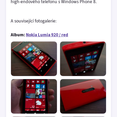
high-endového telefonu s Windows Phone 8.
A související fotogalerie:
Album:
Nokia Lumia 920 / red