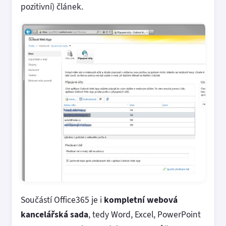
pozitivní) článek.
Součástí Office365 je i
kompletní webová
kancelářská sada
, tedy Word, Excel, PowerPoint