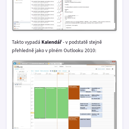
Takto vypadá
Kalendář
- v podstatě stejně
přehledně jako v plném Outlooku 2010: