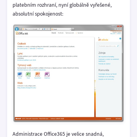
platebním rozhraní, nyní globálně vyřešené,
absolutní spokojenost:
Administrace Office365 je velice snadná,