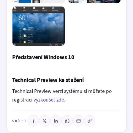
Představení Windows 10
Technical Preview ke stažení
Technical Preview verzi systému si můžete po
registraci
vyzkoušet zde
.
SDÍLET