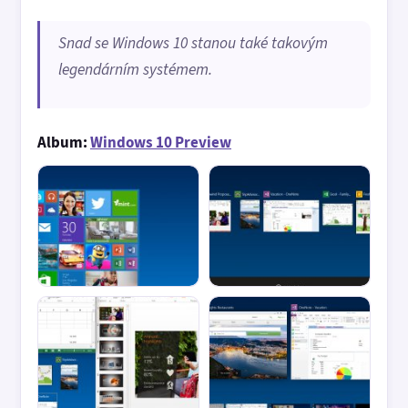
Snad se Windows 10 stanou také takovým
legendárním systémem.
Album:
Windows 10 Preview