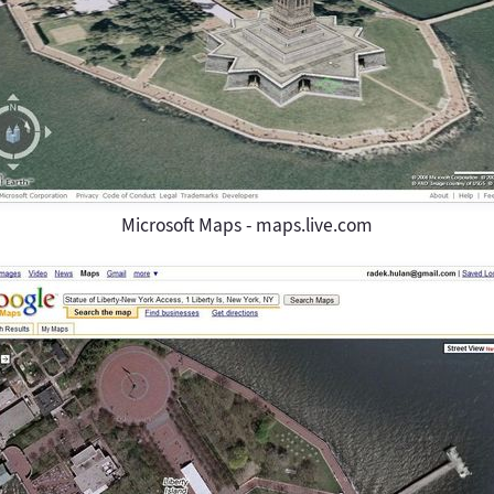
Microsoft Maps - maps.live.com