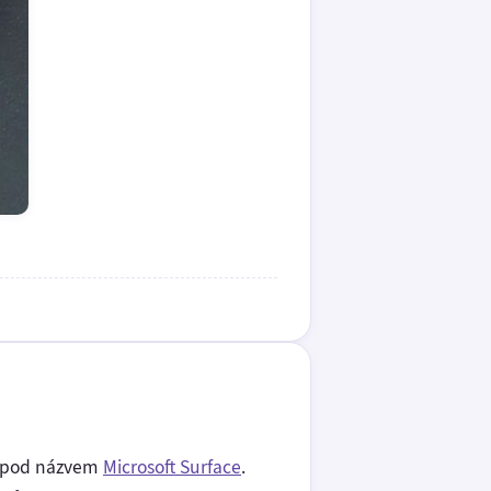
 pod názvem
Microsoft Surface
.