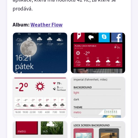
prodává.
Album:
Weather Flow