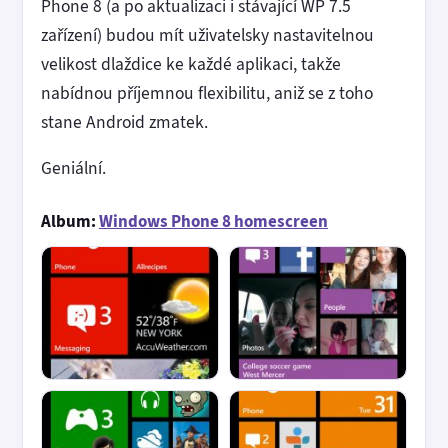
Phone 8 (a po aktualizaci i stávající WP 7.5
zařízení) budou mít uživatelsky nastavitelnou
velikost dlaždice ke každé aplikaci, takže
nabídnou příjemnou flexibilitu, aniž se z toho
stane Android zmatek.
Geniální.
Album:
Windows Phone 8 homescreen