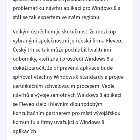
problematiku návrhu aplikací pro Windows 8 a
stát se tak expertem ve svém regionu.
Velkým úspěchem je skutečnost, že mezi top
vybranými společnostmi je i česká firma Fleveo.
Český trh se tak může pochlubit kvalitními
odborníky, kteří znají prostředí Windows 8 a
dokáží zaručit, že připravená aplikace bude
splňovat všechny Windows 8 standardy a projde
certifikačním schvalovacím procesem. Vedle
návrhů a vývoje samotných Windows 8 aplikací
se Fleveo stalo i hlavním dlouhodobým
konzultačním partnerem pro místí vývojářskou
komunitu a firmy uvažující o Windows 8
aplikacích.