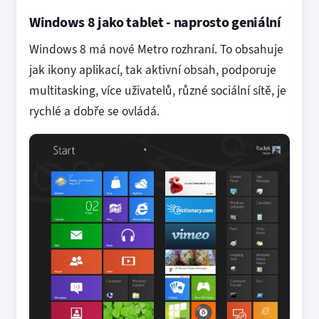
Windows 8 jako tablet - naprosto geniální
Windows 8 má nové Metro rozhraní. To obsahuje
jak ikony aplikací, tak aktivní obsah, podporuje
multitasking, více uživatelů, různé sociální sítě, je
rychlé a dobře se ovládá.