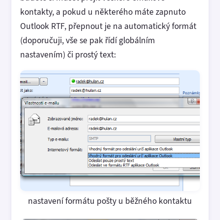
kontakty, a pokud u některého máte zapnuto
Outlook RTF, přepnout je na automatický formát
(doporučuji, vše se pak řídí globálním
nastavením) či prostý text:
nastavení formátu pošty u běžného kontaktu