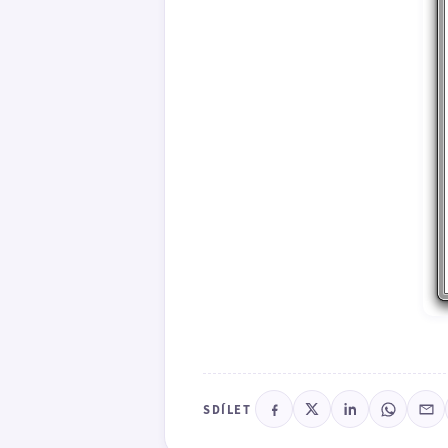
SDÍLET