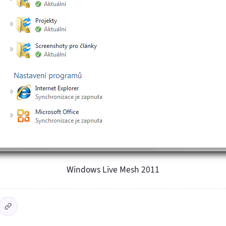
Windows Live Mesh 2011