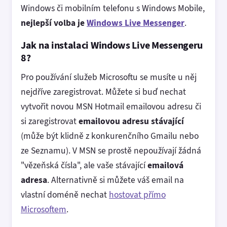
Windows či mobilním telefonu s Windows Mobile,
nejlepší volba je
Windows Live Messenger
.
Jak na instalaci Windows Live Messengeru
8?
Pro používání služeb Microsoftu se musíte u něj
nejdříve zaregistrovat. Můžete si buď nechat
vytvořit novou MSN Hotmail emailovou adresu či
si zaregistrovat
emailovou adresu stávající
(může být klidně z konkurenčního Gmailu nebo
ze Seznamu). V MSN se prostě nepoužívají žádná
"vězeňská čísla", ale vaše stávající
emailová
adresa
. Alternativně si můžete váš email na
vlastní doméně nechat
hostovat přímo
Microsoftem
.