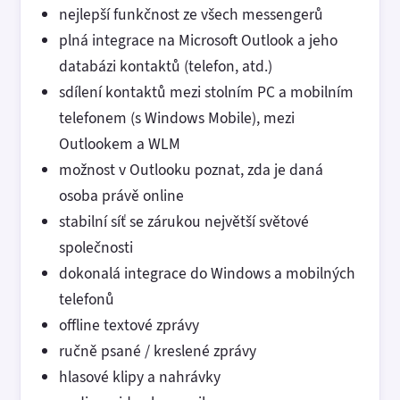
nejlepší funkčnost ze všech messengerů
plná integrace na Microsoft Outlook a jeho
databázi kontaktů (telefon, atd.)
sdílení kontaktů mezi stolním PC a mobilním
telefonem (s Windows Mobile), mezi
Outlookem a WLM
možnost v Outlooku poznat, zda je daná
osoba právě online
stabilní síť se zárukou největší světové
společnosti
dokonalá integrace do Windows a mobilných
telefonů
offline textové zprávy
ručně psané / kreslené zprávy
hlasové klipy a nahrávky